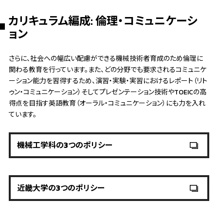
カリキュラム編成: 倫理・コミュニケーシ
ョン
さらに、社会への幅広い配慮ができる機械技術者育成のため倫理に
関わる教育を行っています。また、どの分野でも要求されるコミュニケ
ーション能力を習得するため、演習・実験・実習におけるレポート（リト
ゥン・コミュニケーション）そしてプレゼンテーション技術やTOEICの高
得点を目指す英語教育（オーラル・コミュニケーション）にも力を入れ
ています。
機械工学科の3つのポリシー
近畿大学の3つのポリシー