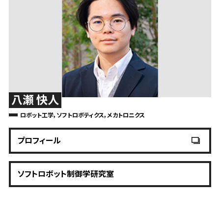
八瀬 快人
ロボット工学，ソフトロボティクス，メカトロニクス
プロフィール
ソフトロボット制御学研究室